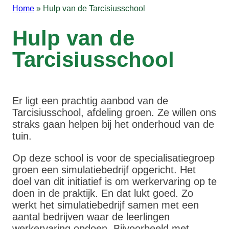
Home
»
Hulp van de Tarcisiusschool
Hulp van de
Tarcisiusschool
Er ligt een prachtig aanbod van de
Tarcisiusschool, afdeling groen. Ze willen ons
straks gaan helpen bij het onderhoud van de
tuin.
Op deze school is voor de specialisatiegroep
groen een simulatiebedrijf opgericht. Het
doel van dit initiatief is om werkervaring op te
doen in de praktijk. En dat lukt goed. Zo
werkt het simulatiebedrijf samen met een
aantal bedrijven waar de leerlingen
werkervaring opdoen. Bijvoorbeeld met